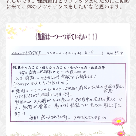
れしいです。健康維持とリフレッシュのために定期的
に来て、体のメンテナンスをしたいなと思います。