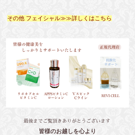
その他 フェイシャル
≫≫
詳しくはこちら
最後までご覧頂きありがとうございます
皆様のお越しを心より