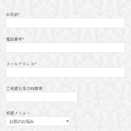
お名前
*
電話番号
*
メールアドレス
*
ご希望日及び時間帯
希望メニュー