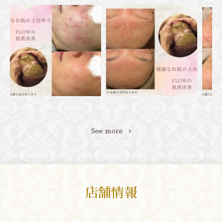
See more
店舗情報