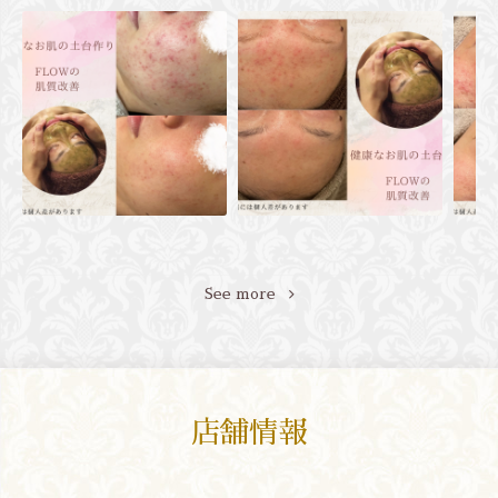
See more
店舗情報