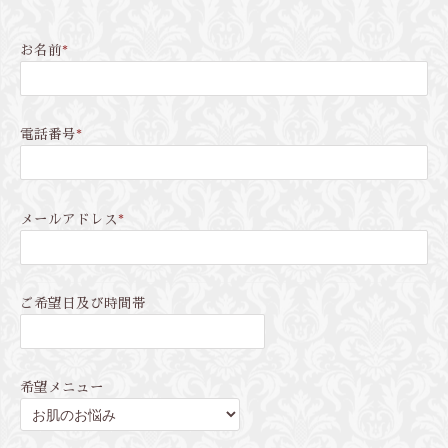
お名前
*
電話番号
*
メールアドレス
*
ご希望日及び時間帯
希望メニュー