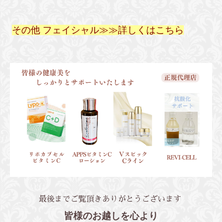
その他 フェイシャル
≫≫
詳しくはこちら
最後までご覧頂きありがとうございます
皆様のお越しを心より