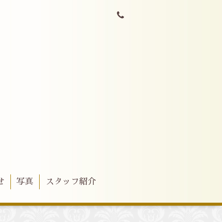
せ
写真
スタッフ紹介