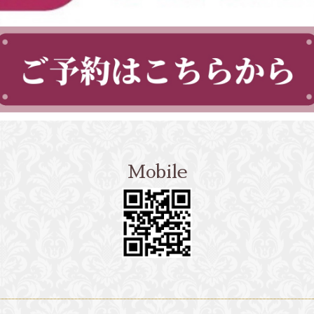
Mobile