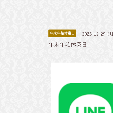
年末年始休業日
2025-12-29 (
年末年始休業日