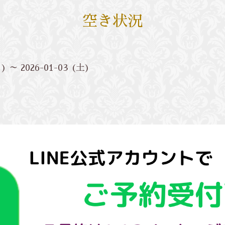
空き状況
月) ～ 2026-01-03 (土)