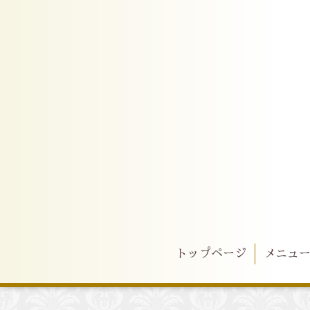
トップページ
メニュ