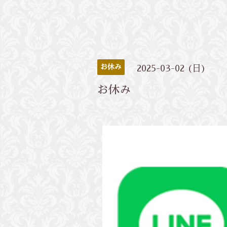
お休み
2025-03-02 (日)
お休み