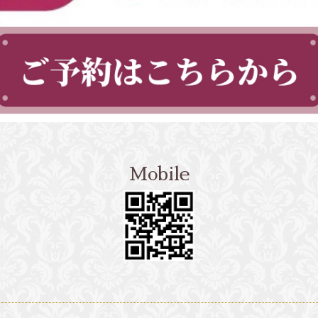
Mobile