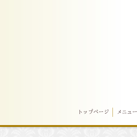
トップページ
メニュ