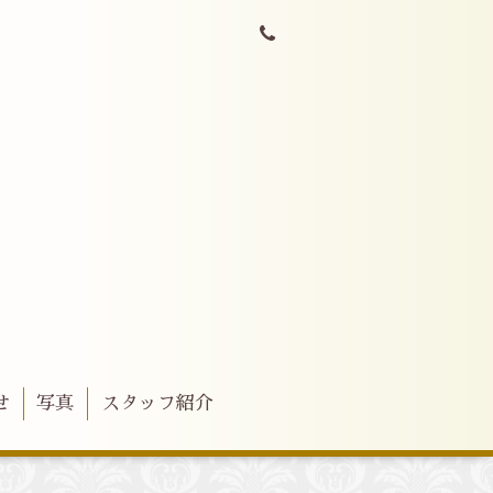
せ
写真
スタッフ紹介