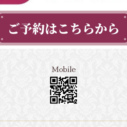
Mobile