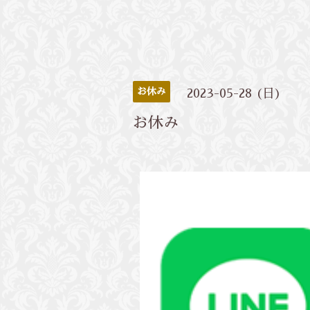
お休み
2023-05-28 (日)
お休み