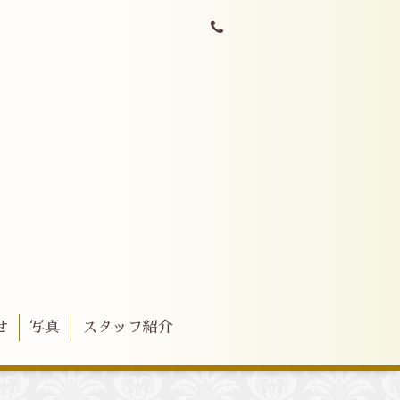
せ
写真
スタッフ紹介