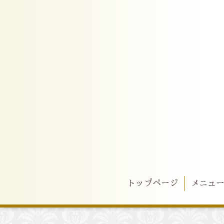
トップページ
メニュ